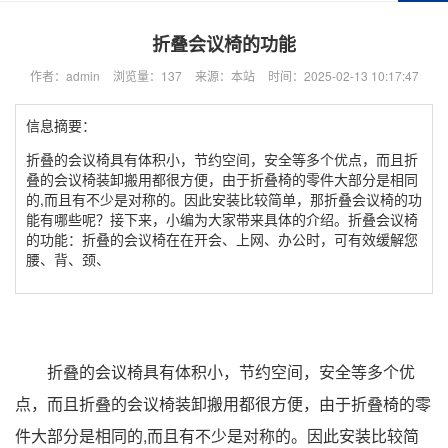
折叠会议椅的功能
作者：admin
浏览量：137
来源：本站
时间：2025-02-13 10:17:47
信息摘要：
折叠的会议椅具有体积小，节约空间，安全等多个优点，而且折
叠的会议椅装卸搬用都很方便，由于折叠椅的零件大部分是相同
的,而且有不少是对称的。因此安装比较简单，那折叠会议椅的功
能有哪些呢？接下来，小编为大家带来具体的介绍。折叠会议椅
的功能：折叠的会议椅在在开会、上网、办公时，可有效缓解您
腰、背、颈、
折叠的会议椅具有体积小，节约空间，安全等多个优
点，而且折叠的会议椅装卸搬用都很方便，由于折叠椅的零
件大部分是相同的,而且有不少是对称的。因此安装比较简