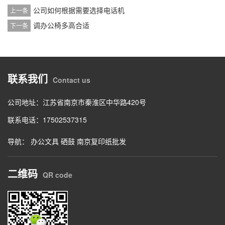
公司如何根据需要选择电话机
上一条
调办公椅多高合适
下一条
联系我们
Contact us
公司地址：江苏省南京市秦淮区中华路420号
联系电话：17502537315
导航：
办公文具
硒鼓
南京复印纸批发
二维码
QR code