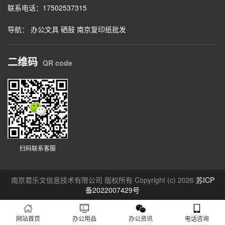
联系电话：17502537315
导航：
办公文具
硒鼓
南京复印纸批发
二维码
QR code
扫码联系客服
南京君乐文信息技术有限公司 版权所有 Copyright (c) 2026
苏ICP
备2022007429号
网站首页
办公用品
办公资讯
电话咨询