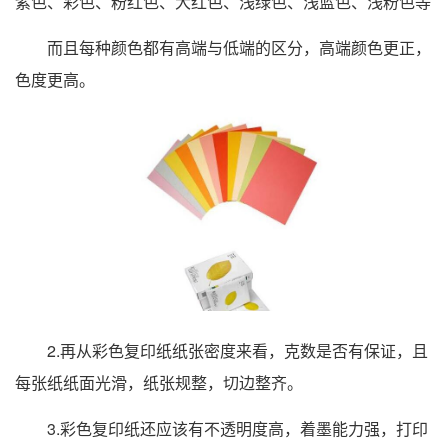
紫色、彩色、粉红色、大红色、浅绿色、浅蓝色、浅粉色等
而且每种颜色都有高端与低端的区分，高端颜色更正，
色度更高。
2.再从彩色复印纸纸张密度来看，克数是否有保证，且
每张纸纸面光滑，纸张规整，切边整齐。
3.彩色复印纸还应该有不透明度高，着墨能力强，打印