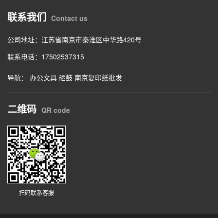
联系我们
Contact us
公司地址：江苏省南京市秦淮区中华路420号
联系电话：17502537315
导航：
办公文具
硒鼓
南京复印纸批发
二维码
QR code
扫码联系客服