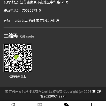
公司地址：江苏省南京市秦淮区中华路420号
联系电话：17502537315
导航：
办公文具
硒鼓
南京复印纸批发
二维码
QR code
扫码联系客服
南京君乐文信息技术有限公司 版权所有 Copyright (c) 2026
苏ICP
备2022007429号