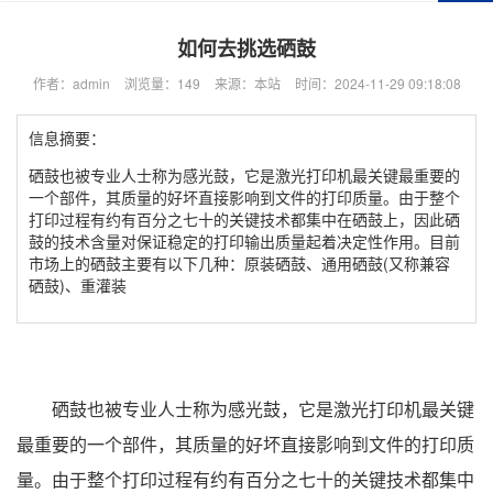
如何去挑选硒鼓
作者：admin
浏览量：149
来源：本站
时间：2024-11-29 09:18:08
信息摘要：
硒鼓也被专业人士称为感光鼓，它是激光打印机最关键最重要的
一个部件，其质量的好坏直接影响到文件的打印质量。由于整个
打印过程有约有百分之七十的关键技术都集中在硒鼓上，因此硒
鼓的技术含量对保证稳定的打印输出质量起着决定性作用。目前
市场上的硒鼓主要有以下几种：原装硒鼓、通用硒鼓(又称兼容
硒鼓)、重灌装
硒鼓也被专业人士称为感光鼓，它是激光打印机最关键
最重要的一个部件，其质量的好坏直接影响到文件的打印质
量。由于整个打印过程有约有百分之七十的关键技术都集中