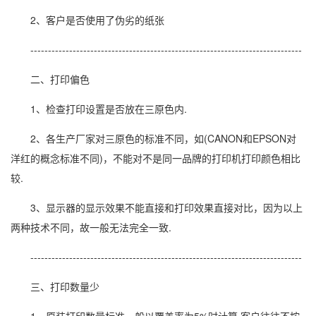
2、客户是否使用了伪劣的纸张
-----------------------------------------------------------------------------
二、打印偏色
1、检查打印设置是否放在三原色内.
2、各生产厂家对三原色的标准不同，如(CANON和EPSON对
洋红的概念标准不同)，不能对不是同一品牌的打印机打印颜色相比
较.
3、显示器的显示效果不能直接和打印效果直接对比，因为以上
两种技术不同，故一般无法完全一致.
-----------------------------------------------------------------------------
三、打印数量少