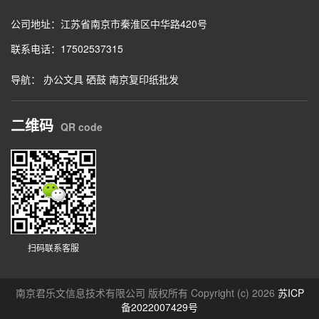
公司地址：江苏省南京市秦淮区中华路420号
联系电话：17502537315
导航：
办公文具
硒鼓
南京复印纸批发
二维码
QR code
扫码联系客服
南京君乐文信息技术有限公司 版权所有 Copyright (c) 2026
苏ICP
备2022007429号