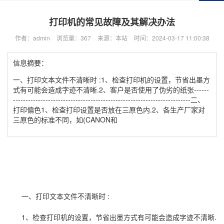
打印机的常见故障及其解决办法
作者：admin
浏览量：367
来源：本站
时间：2024-03-17 11:00:38
信息摘要：
一、打印文本文件不清晰时 :1、检查打印机的设置，节省出墨方
式有可能会造成字迹不清晰.2、客户是否使用了伪劣的纸张------
-----------------------------------------------------------------------二、
打印偏色1、检查打印设置是否放在三原色内.2、各生产厂家对
三原色的标准不同，如(CANON和
一、打印文本文件不清晰时 :
1、检查打印机的设置，节省出墨方式有可能会造成字迹不清晰.